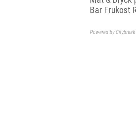
Bar
Frukost
Powered by Citybreak 