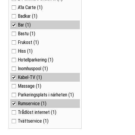
A'la Carte
(1)
Badkar
(1)
Bar
(1)
Bastu
(1)
Frukost
(1)
Hiss
(1)
Hotellparkering
(1)
Inomhuspool
(1)
Kabel-TV
(1)
Massage
(1)
Parkeringsplats i närheten
(1)
Rumservice
(1)
Trådlöst internet
(1)
Tvättservice
(1)