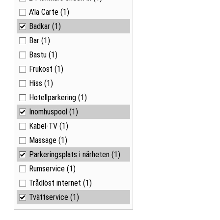
A'la Carte
(1)
Badkar
(1)
Bar
(1)
Bastu
(1)
Frukost
(1)
Hiss
(1)
Hotellparkering
(1)
Inomhuspool
(1)
Kabel-TV
(1)
Massage
(1)
Parkeringsplats i närheten
(1)
Rumservice
(1)
Trådlöst internet
(1)
Tvättservice
(1)