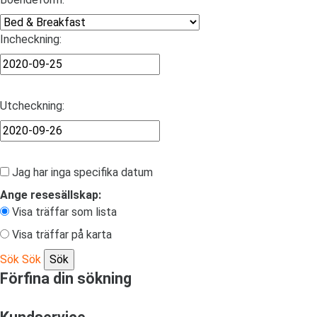
Incheckning:
Utcheckning:
Jag har inga specifika datum
Ange resesällskap:
Visa träffar som lista
Visa träffar på karta
Sök
Sök
Förfina din sökning