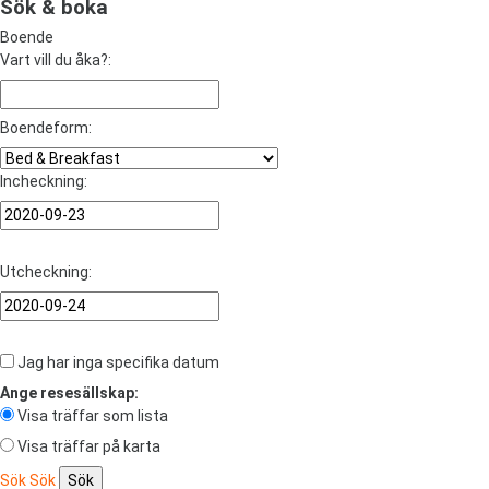
Sök & boka
Boende
Vart vill du åka?:
Boendeform:
Incheckning:
Utcheckning:
Jag har inga specifika datum
Ange resesällskap:
Visa träffar som lista
Visa träffar på karta
Sök
Sök